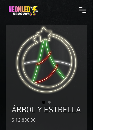
ÁRBOL Y ESTRELLA
Precio
$ 12.800,00