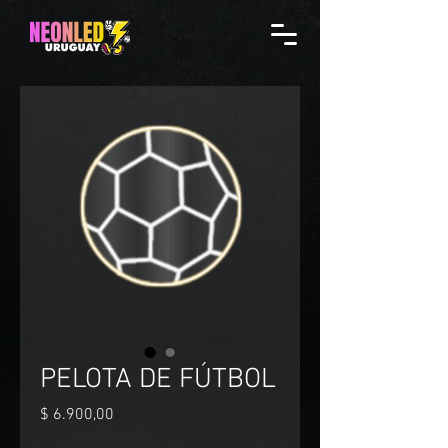
PELOTA DE FÚTBOL
Precio
$ 6.900,00