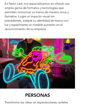
En Neón Led, nos especializamos en ofrecer una
amplia gama de formatos y tecnologías que
permiten comunicar su marca de manera única y
llamativa. Logre un impacto visual sin
precedentes, adapte su identidad de marca con
luz y experimente un notable aumento en el
reconocimiento de su empresa.
PERSONAS
Transforma tus ideas en espectaculares carteles