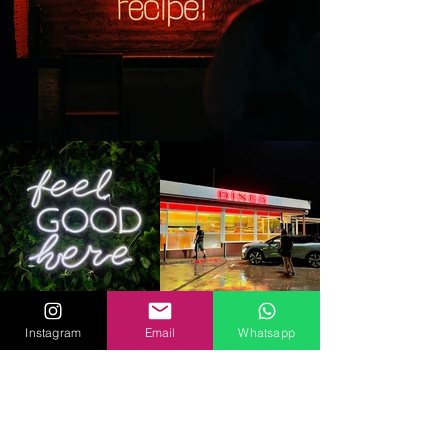
Instagram
Email
Whatsapp