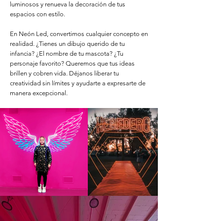
luminosos y renueva la decoración de tus
espacios con estilo.
En Neón Led, convertimos cualquier concepto en
realidad. ¿Tienes un dibujo querido de tu
infancia? ¿El nombre de tu mascota? ¿Tu
personaje favorito? Queremos que tus ideas
brillen y cobren vida. Déjanos liberar tu
creatividad sin límites y ayudarte a expresarte de
manera excepcional.