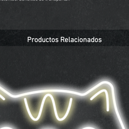
Productos Relacionados