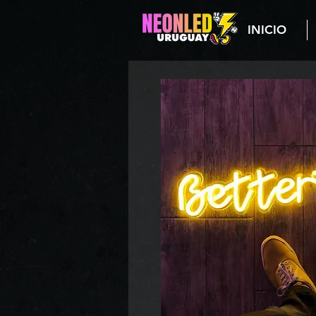
INICIO