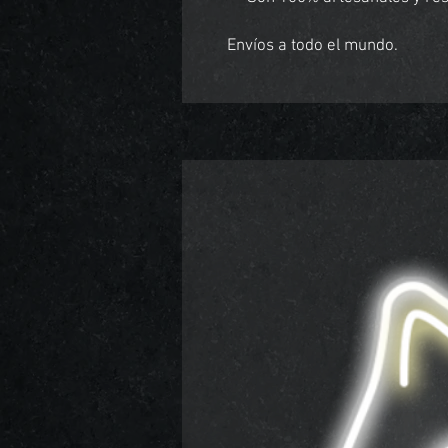
Envíos a todo el mundo.