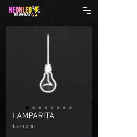
LAMPARITA
Precio
$ 3.200,00