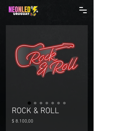
ROCK & ROLL
Precio
$ 8.100,00