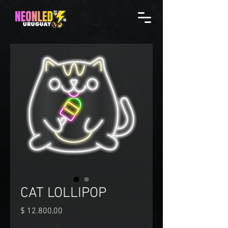
CAT LOLLIPOP
Precio
$ 12.800,00