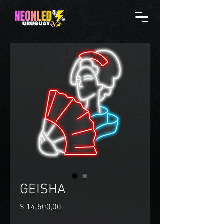
GEISHA
Precio
$ 14.500,00