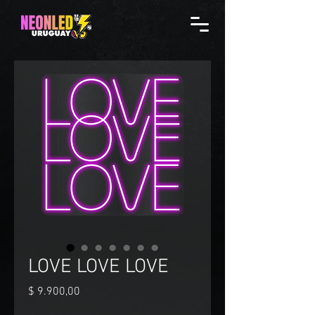
LOVE LOVE LOVE
Precio
$ 9.900,00