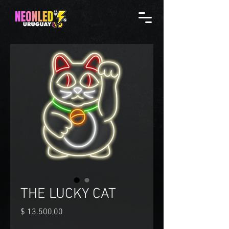
THE LUCKY CAT
Precio
$ 13.500,00