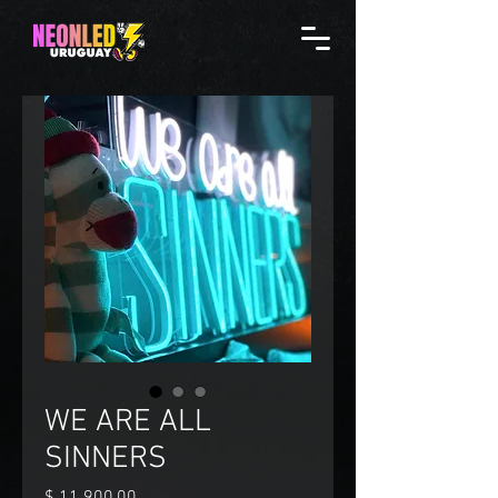
WE ARE ALL
SINNERS
Precio