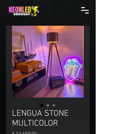
LENGUA STONE
MULTICOLOR
Precio