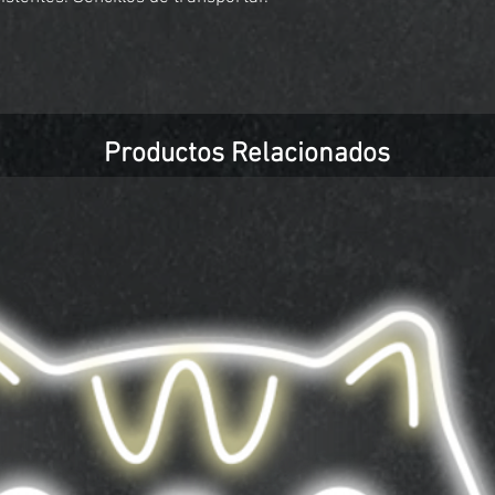
Productos Relacionados