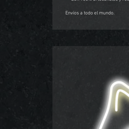
Envíos a todo el mundo.