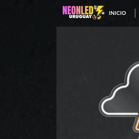
INICIO