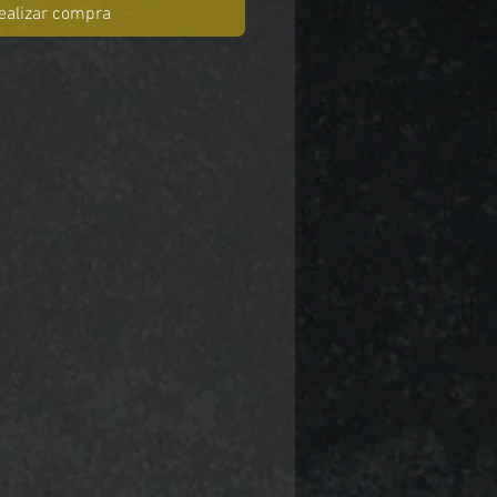
ealizar compra