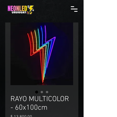
RAYO MULTICOLOR
- 60x100cm
Precio