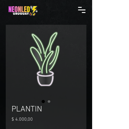
PLANTIN
Precio
$ 4.000,00