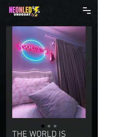
THE WORLD IS