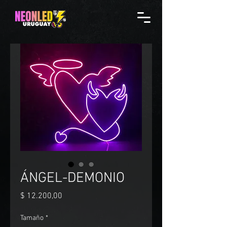
ÁNGEL-DEMONIO
Precio
$ 12.200,00
Tamaño
*