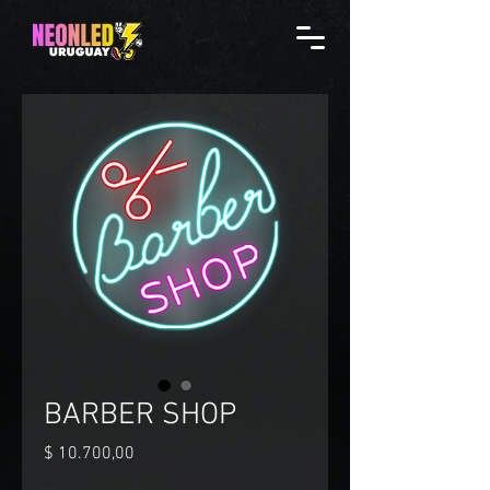
BARBER SHOP
Precio
$ 10.700,00