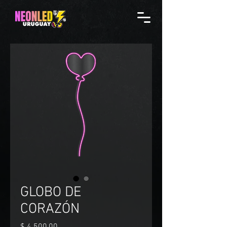
GLOBO DE
CORAZÓN
Precio