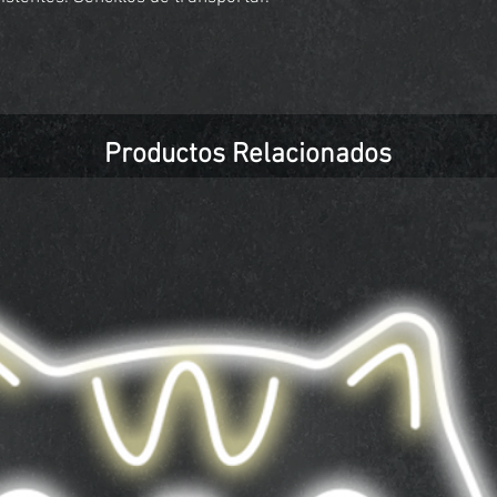
Productos Relacionados