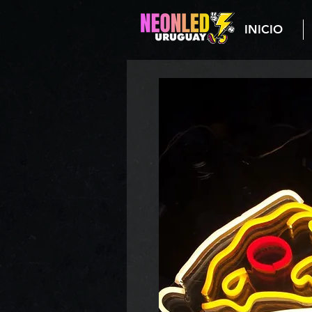
INICIO