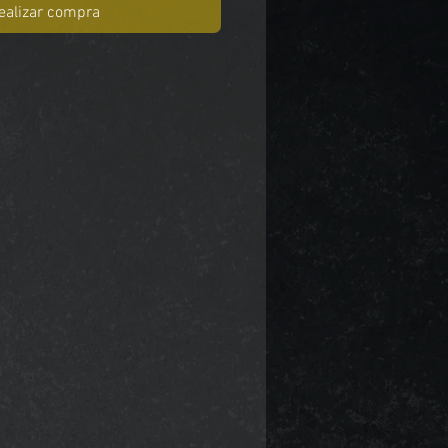
ealizar compra