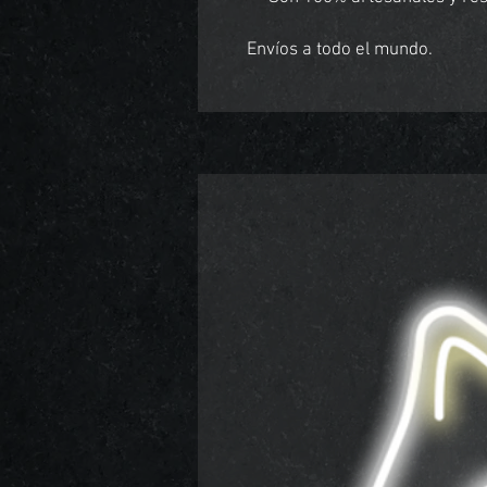
Envíos a todo el mundo.