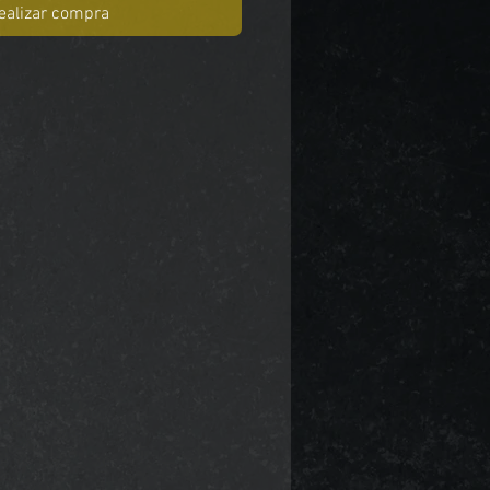
ealizar compra