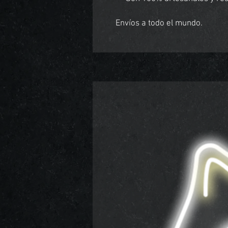
Envíos a todo el mundo.