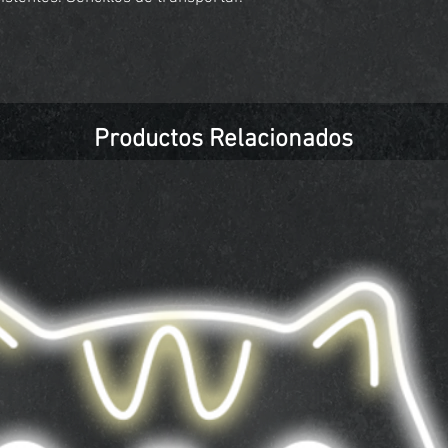
Productos Relacionados