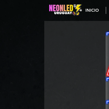
INICIO