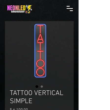
TATTOO VERTICAL
SIMPLE
Precio